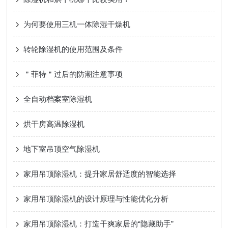
为何要使用三机一体除湿干燥机
转轮除湿机的使用范围及条件
＂菲特＂过后的防潮注意事项
全自动档案室除湿机
烘干房高温除湿机
地下室吊顶空气除湿机
家用吊顶除湿机：提升家居舒适度的智能选择
家用吊顶除湿机的设计原理与性能优化分析
家用吊顶除湿机：打造干爽家居的“隐藏助手”