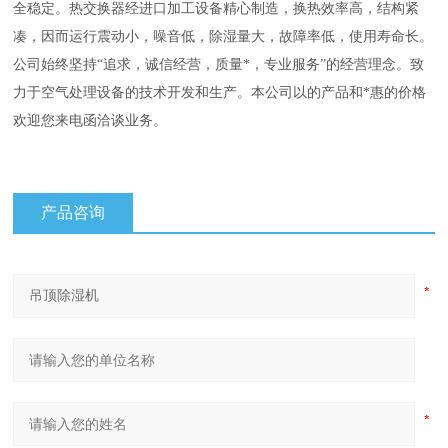
全稳定。热交换器经进口加工设备精心制造，换热效率高，结构紧
凑，因而运行震动小，噪音低，除湿量大，故障率低，使用寿命长。
公司始终坚持“追求，诚信经营，质量*，专业服务”的经营理念。致
力于空气处理设备的技术开发和生产。本公司以的产品和*惠的价格
欢迎您来电函洽谈业务。
产品咨询