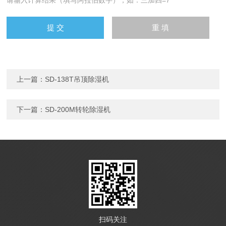
请输入计算结果（填写阿拉伯数字），如：三加四=7
上一篇：
SD-138T吊顶除湿机
下一篇：
SD-200M转轮除湿机
扫码关注