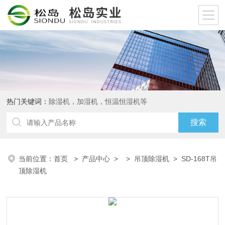
热门关键词：
除湿机，加湿机，恒温恒湿机等
当前位置：
首页
>
产品中心
> >
吊顶除湿机
> SD-168T吊
顶除湿机