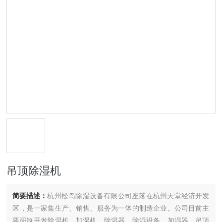
吊顶除湿机
简要描述：
杭州松岛除湿设备有限公司座落在杭州天堂经济开发
区，是一家集生产、销售、服务为一体的制造企业。公司目前主
要研制开发除湿机、加湿机、除湿器、除湿设备、加湿器、吊顶