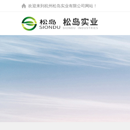
欢迎来到
杭州松岛实业有限公司
网站！