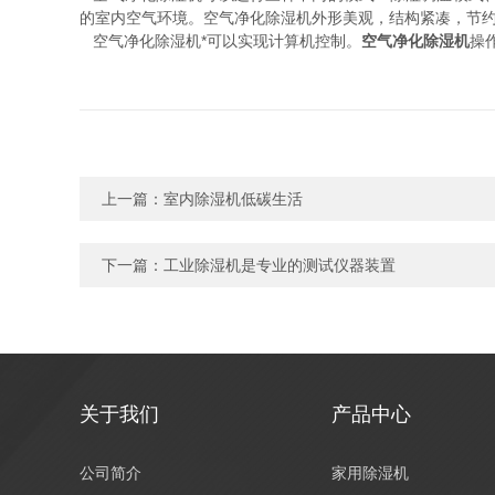
的室内空气环境。空气净化除湿机外形美观，结构紧凑，节约
空气净化除湿机*可以实现计算机控制。
空气净化除湿机
操
上一篇：
室内除湿机低碳生活
下一篇：
工业除湿机是专业的测试仪器装置
关于我们
产品中心
公司简介
家用除湿机