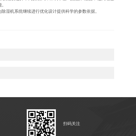
能。
为除湿机系统继续进行优化设计提供科学的参数依据。
扫码关注