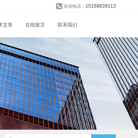
15158839113
咨询电话：
术文章
在线留言
联系我们