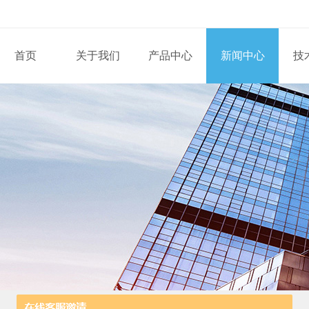
首页
关于我们
产品中心
新闻中心
技