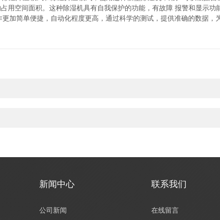
占用空间面积。这种除湿机具有自我保护的功能，有故障 报警和显示功
作更加简单便捷，自动化程度更高，通过科学的测试，提供准确的数据，
新闻中心
联系我们
公司新闻
在线留言