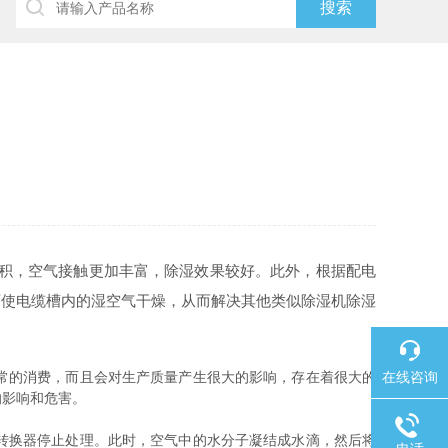
积，空气接触更加丰富，除湿效果较好。此外，根据配电
可使电缆槽内的湿空气干燥，从而解决其他类似除湿机除湿
在线咨询
常的消费，而且会对生产质量产生很大的影响，存在着很大的
的影响和危害。
转换器停止处理。此时，空气中的水分子凝结成水滴，然后将