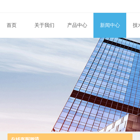
首页
关于我们
产品中心
新闻中心
技