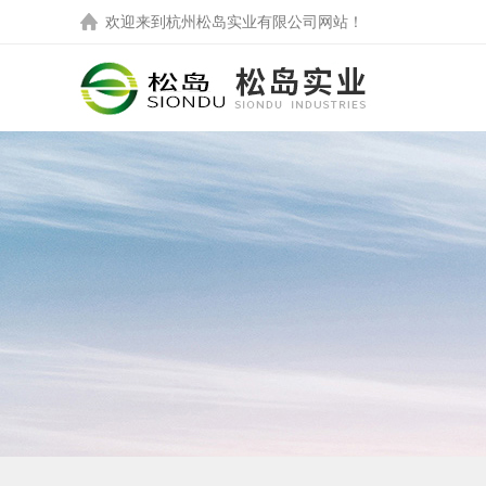
欢迎来到
杭州松岛实业有限公司
网站！