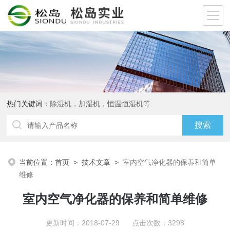
热门关键词：
除湿机，加湿机，恒温恒湿机等
当前位置：
首页
>
技术文章
>
室内空气净化器的保养和简单
维修
室内空气净化器的保养和简单维修
更新时间：2018-07-29 点击次数：3298