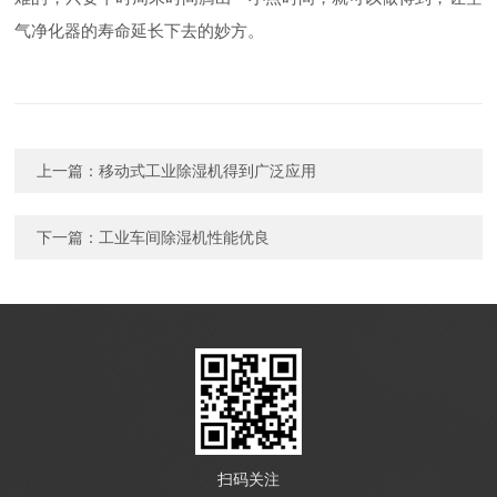
气净化器的寿命延长下去的妙方。
上一篇：
移动式工业除湿机得到广泛应用
下一篇：
工业车间除湿机性能优良
扫码关注