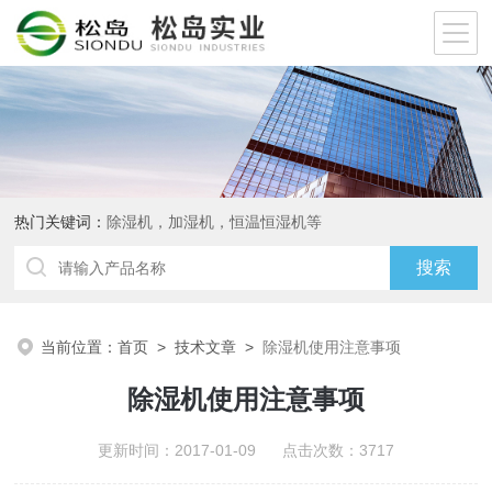
热门关键词：
除湿机，加湿机，恒温恒湿机等
当前位置：
首页
>
技术文章
>
除湿机使用注意事项
除湿机使用注意事项
更新时间：2017-01-09 点击次数：3717