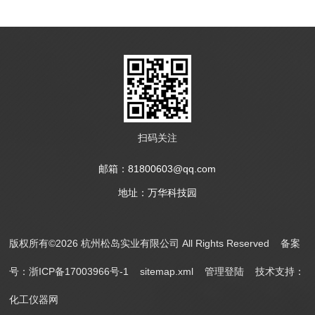
扫码关注
邮箱：81800603@qq.com
地址：万华科技园
版权所有©2026 杭州松岛实业有限公司 All Rights Reserved
备案
号：浙ICP备17003966号-1
sitemap.xml
管理登陆
技术支持：
化工仪器网